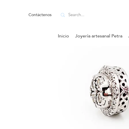
Contáctenos
Inicio
Joyería artesanal Petra