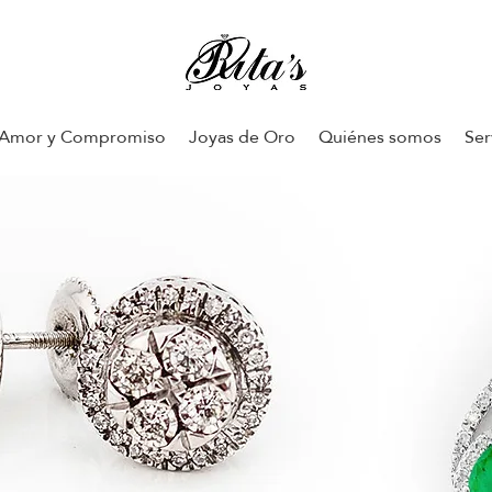
Amor y Compromiso
Joyas de Oro
Quiénes somos
Ser