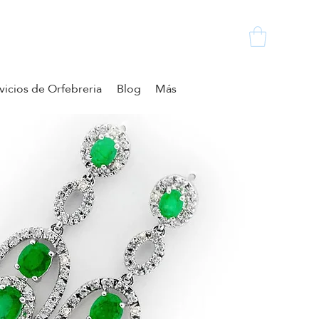
vicios de Orfebreria
Blog
Más