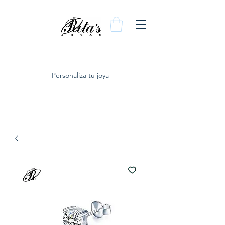
Personaliza tu joya