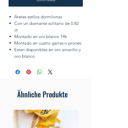
Aretes estilos dormilonas
Con un diamante solitario de 0.82
ct
Montado en oro blanco 14k
Montado en cuatro garras o prones.
Estan disponibles en oro amarillo y
oro blanco
Ähnliche Produkte