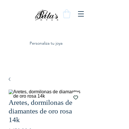
Personaliza tu joya
Aretes, dormilonas de
diamantes de oro rosa
14k