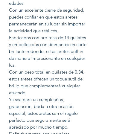
edades.
Con un excelente cierre de seguridad,
puedes confiar en que estos aretes
permanecerán en su lugar sin importar
la actividad que realices.
Fabricados con oro rosa de 14 quilates
y embellecidos con diamantes en corte
brillante redondo, estos aretes brillan
de manera impresionante en cualquier
luz.
Con un peso total en quilates de 0.34,
estos aretes ofrecen un toque sutil de
brillo que complementará cualquier
atuendo.
Ya sea para un cumpleaños,
graduación, boda u otra ocasión
especial, estos aretes son el regalo
perfecto que seguramente será
apreciado por mucho tiempo.
Definitivamente, son una pieza