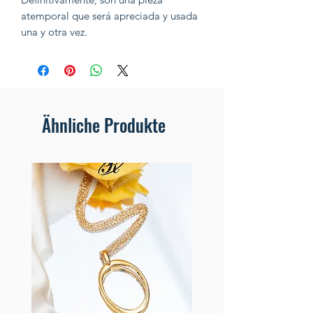
atemporal que será apreciada y usada
una y otra vez.
Ähnliche Produkte