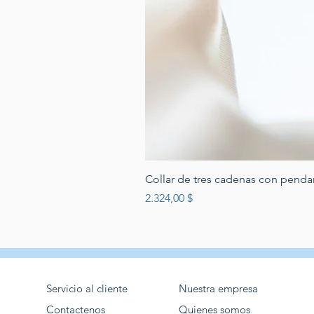
Collar de tres cadenas con penda
Preis
2.324,00 $
Servicio al cliente
Nuestra empresa
Contactenos
Quienes somos