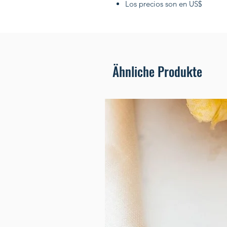
Los precios son en US$
Ähnliche Produkte