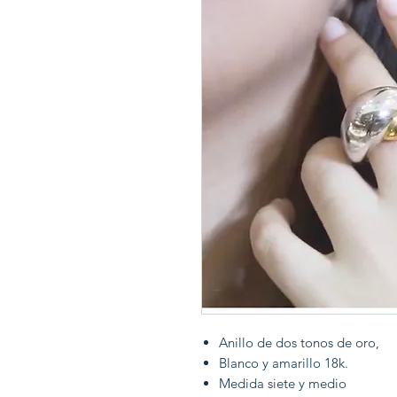
Anillo de dos tonos de oro,
Blanco y amarillo 18k.
Medida siete y medio