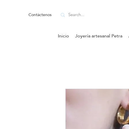
Contáctenos
Inicio
Joyería artesanal Petra