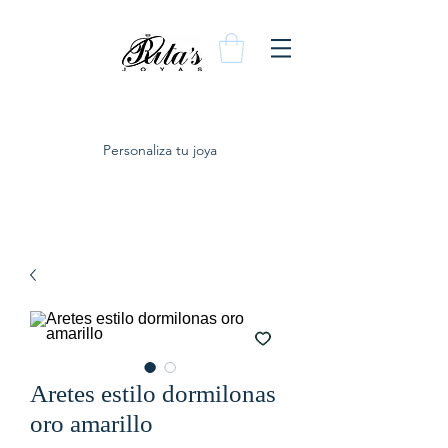
Personaliza tu joya
Aretes estilo dormilonas
oro amarillo