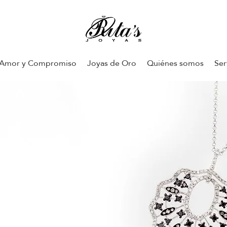
Amor y Compromiso
Joyas de Oro
Quiénes somos
Ser