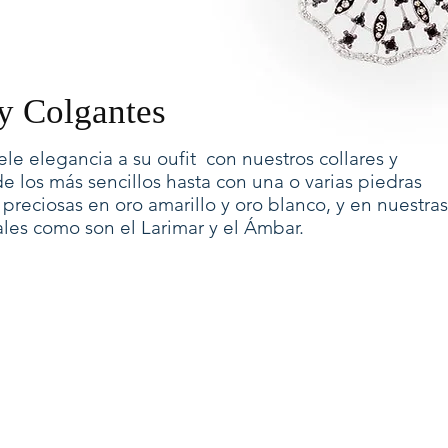
 y Colgantes
le elegancia a su oufit con nuestros collares y
e los más sencillos hasta con una o varias piedras
 preciosas en oro amarillo y oro blanco, y en nuestras
les como son el Larimar y el Ámbar.