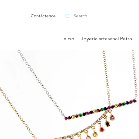
Contáctenos
Inicio
Joyería artesanal Petra