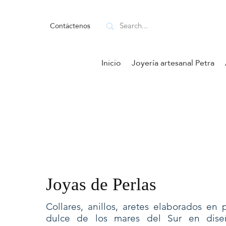
Contáctenos
Inicio
Joyería artesanal Petra
Joyas de Perlas
Collares, anillos, aretes elaborados en
dulce de los mares del Sur en diseñ