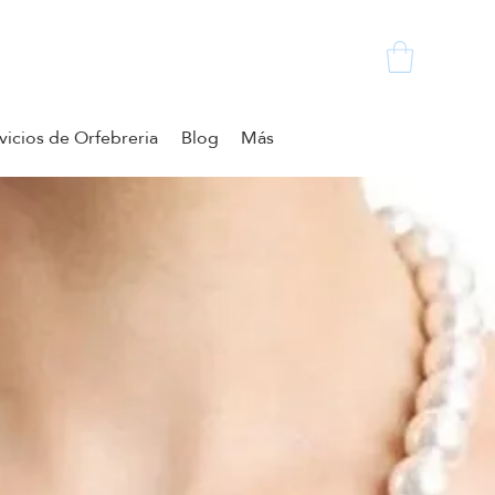
vicios de Orfebreria
Blog
Más