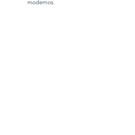
modernos.