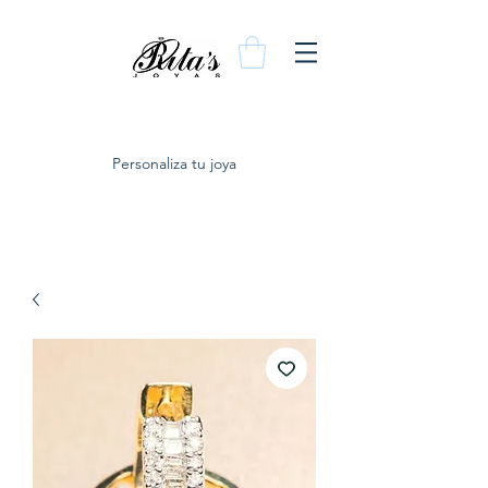
Personaliza tu joya