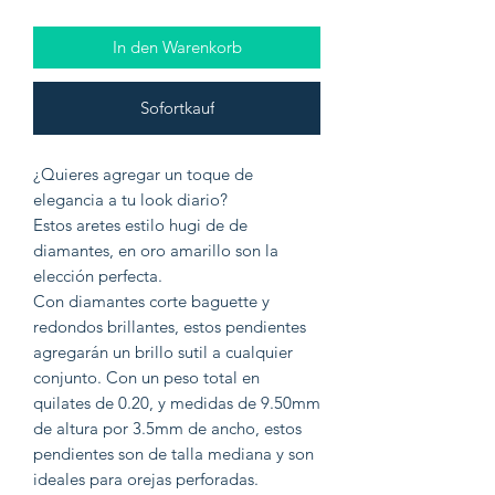
In den Warenkorb
Sofortkauf
¿Quieres agregar un toque de
elegancia a tu look diario?
Estos aretes estilo hugi de de
diamantes, en oro amarillo son la
elección perfecta.
Con diamantes corte baguette y
redondos brillantes, estos pendientes
agregarán un brillo sutil a cualquier
conjunto. Con un peso total en
quilates de 0.20, y medidas de 9.50mm
de altura por 3.5mm de ancho, estos
pendientes son de talla mediana y son
ideales para orejas perforadas.