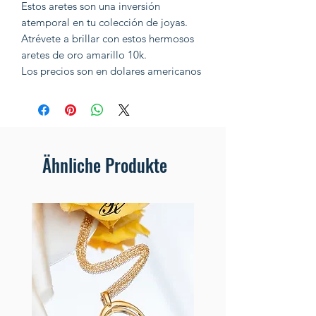
Estos aretes son una inversión
atemporal en tu colección de joyas.
Atrévete a brillar con estos hermosos
aretes de oro amarillo 10k.
Los precios son en dolares americanos
Ähnliche Produkte