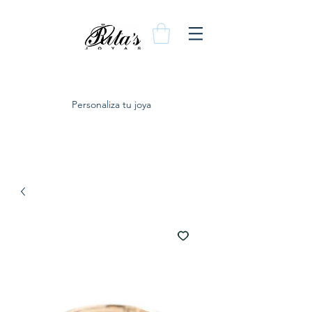
Personaliza tu joya