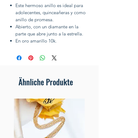
Este hermoso anillo es ideal para
adolecentes, quinceañeras y como
anillo de promesa.
Abierto, con un diamante en la
parte que abre junto a la estrella.
En oro amarillo 10k.
Ähnliche Produkte