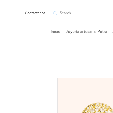
Contáctenos
Inicio
Joyería artesanal Petra