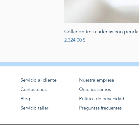
Collar de tres cadenas con penda
Preis
2.324,00 $
Servicio al cliente
Nuestra empresa
Contactenos
Quienes somos
Blog
Politica de privacidad
Servicio taller
Preguntas frecuentes