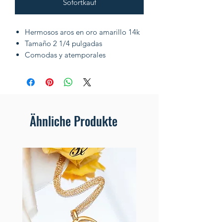
Sofortkauf
Hermosos aros en oro amarillo 14k
Tamaño 2 1/4 pulgadas
Comodas y atemporales
Ähnliche Produkte