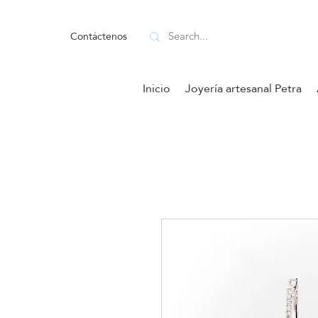
Contáctenos
Inicio
Joyería artesanal Petra