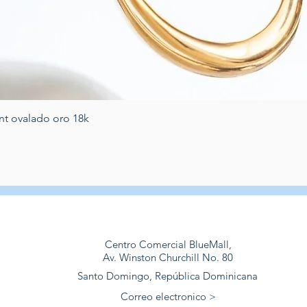
Schnellansicht
nt ovalado oro 18k
Centro Comercial BlueMall,
Av. Winston Churchill No. 80
Santo Domingo, República Dominicana
Correo electronico >