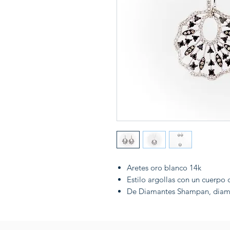
Aretes oro blanco 14k
Estilo argollas con un cuerpo 
De Diamantes Shampan, diama