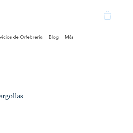
vicios de Orfebreria
Blog
Más
 argollas