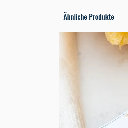
Ähnliche Produkte