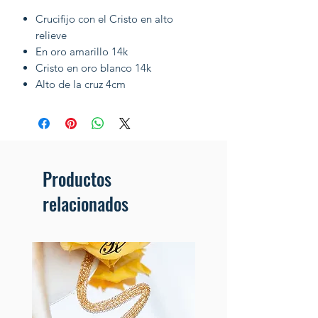
Crucifijo con el Cristo en alto
relieve
En oro amarillo 14k
Cristo en oro blanco 14k
Alto de la cruz 4cm
Productos
relacionados