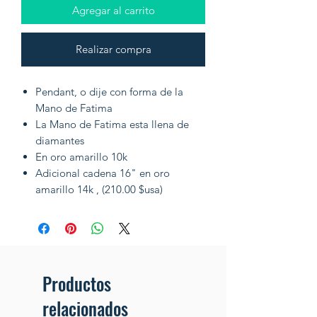
Agregar al carrito
Realizar compra
Pendant, o dije con forma de la
Mano de Fatima
La Mano de Fatima esta llena de
diamantes
En oro amarillo 10k
Adicional cadena 16" en oro
amarillo 14k , (210.00 $usa)
Productos
relacionados