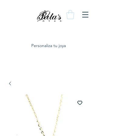
Personaliza tu joya