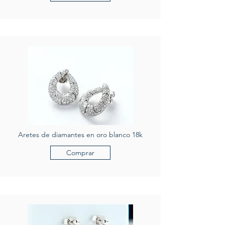
Aretes de diamantes en oro blanco 18k
Comprar