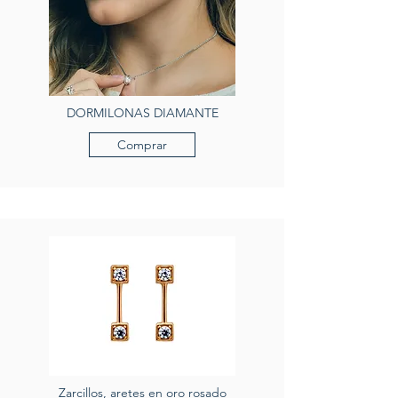
DORMILONAS DIAMANTE
Comprar
Zarcillos, aretes en oro rosado