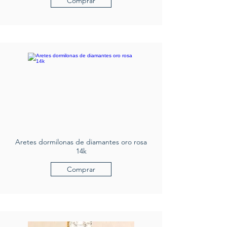
Comprar
Aretes dormilonas de diamantes oro rosa
14k
Comprar