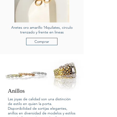
Aretes oro amarillo 14quilates, circulo
trenzado y frente en lineas
Comprar
Anillos
Las joyas de calidad son una distinción
de estilo en quien la porta.
Disponibilidad de sortijas elegantes,
anillos en diversidad de modelos y estilos