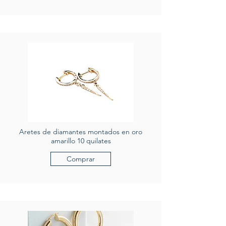
Aretes de diamantes montados en oro
amarillo 10 quilates
Comprar