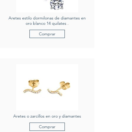
Aretes estilo dormilonas de diamantes en
oro blanco 14 quilates .
Comprar
Aretes o zarcillos en oro y diamantes
Comprar