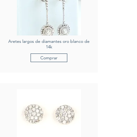
Aretes largos de diamantes oro blanco de
14k
Comprar