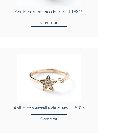
Anillo con diseño de ojo. JL18815
Comprar
Anillo con estrella de diam. JL5315
Comprar