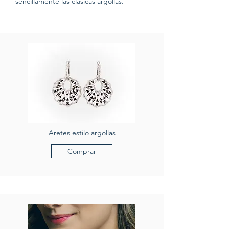
sencillamente las clásicas argollas.
Aretes estilo argollas
Comprar