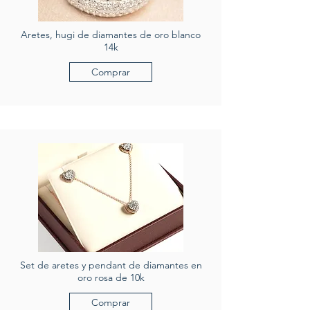
Aretes, hugi de diamantes de oro blanco
14k
Comprar
Set de aretes y pendant de diamantes en
oro rosa de 10k
Comprar