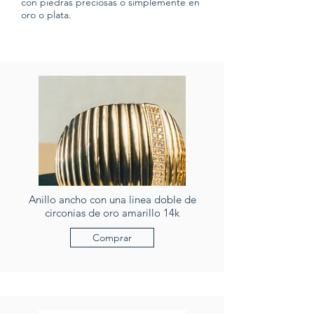
con piedras preciosas o simplemente en
oro o plata.
Anillo ancho con una linea doble de
circonias de oro amarillo 14k
Comprar