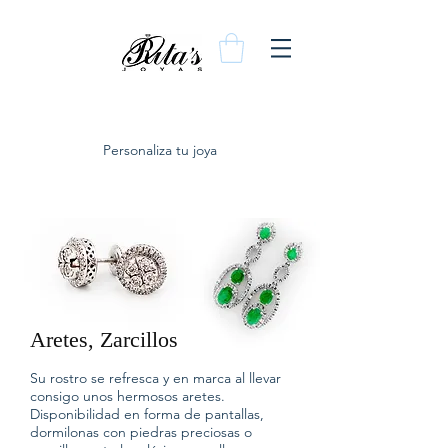
Personaliza tu joya
Aretes, Zarcillos
Su rostro se refresca y en marca al llevar
consigo unos hermosos aretes.
Disponibilidad en forma de pantallas,
dormilonas con piedras preciosas o