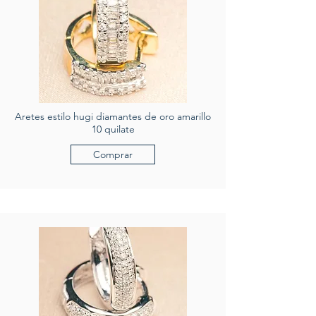
Aretes estilo hugi diamantes de oro amarillo
10 quilate
Comprar