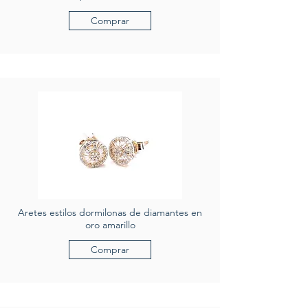
Comprar
Aretes estilos dormilonas de diamantes en
oro amarillo
Comprar