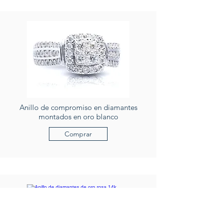
Anillo de compromiso en diamantes
montados en oro blanco
Comprar