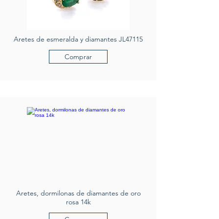
Aretes de esmeralda y diamantes JL47115
Comprar
Aretes, dormilonas de diamantes de oro
rosa 14k