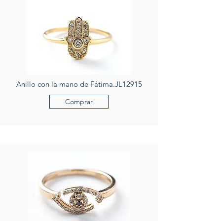
Anillo con la mano de Fátima.JL12915
Comprar