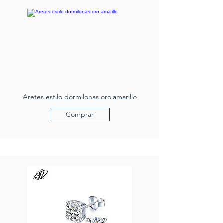
Aretes estilo dormilonas oro amarillo
Comprar