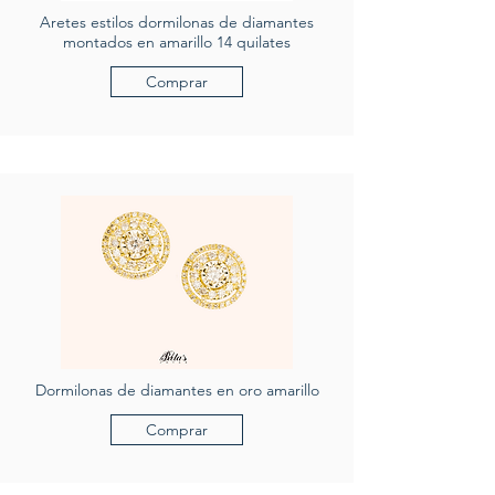
Aretes estilos dormilonas de diamantes
montados en amarillo 14 quilates
Comprar
Dormilonas de diamantes en oro amarillo
Comprar