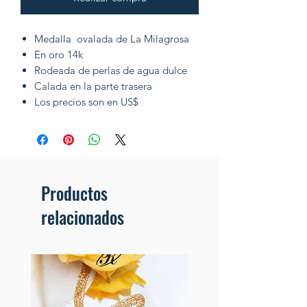
Medalla ovalada de La Milagrosa
En oro 14k
Rodeada de perlas de agua dulce
Calada en la parte trasera
Los precios son en US$
Productos
relacionados