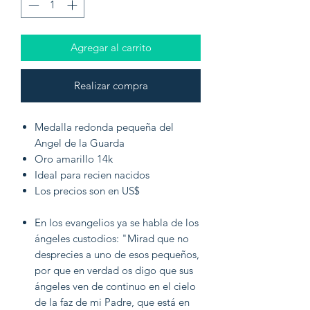
Agregar al carrito
Realizar compra
Medalla redonda pequeña del
Angel de la Guarda
Oro amarillo 14k
Ideal para recien nacidos
Los precios son en US$
En los evangelios ya se habla de los
ángeles custodios: "Mirad que no
desprecies a uno de esos pequeños,
por que en verdad os digo que sus
ángeles ven de continuo en el cielo
de la faz de mi Padre, que está en