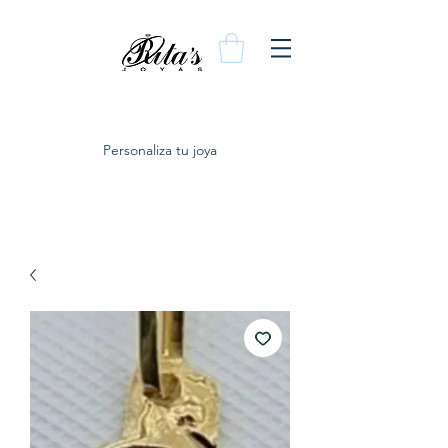
Personaliza tu joya