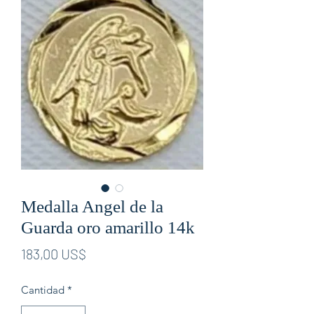
Medalla Angel de la
Guarda oro amarillo 14k
Precio
183,00 US$
Cantidad
*