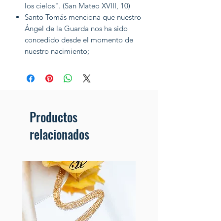
los cielos". (San Mateo XVIII, 10)
Santo Tomás menciona que nuestro
Ángel de la Guarda nos ha sido
concedido desde el momento de
nuestro nacimiento;
Productos
relacionados