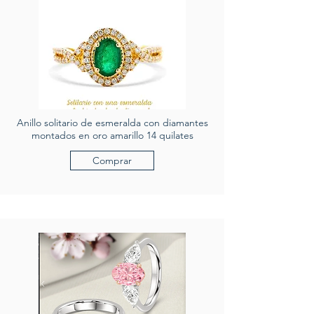
Anillo solitario de esmeralda con diamantes
montados en oro amarillo 14 quilates
Comprar