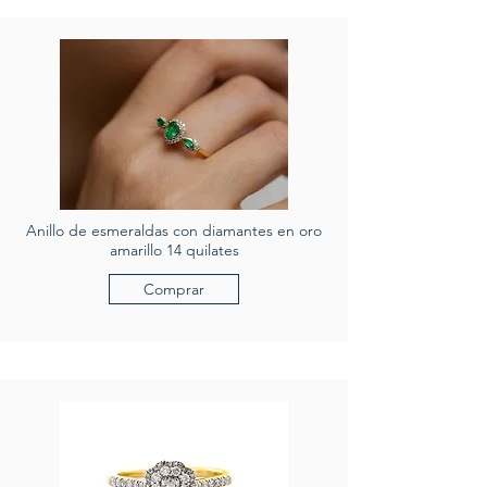
Anillo de esmeraldas con diamantes en oro
amarillo 14 quilates
Comprar