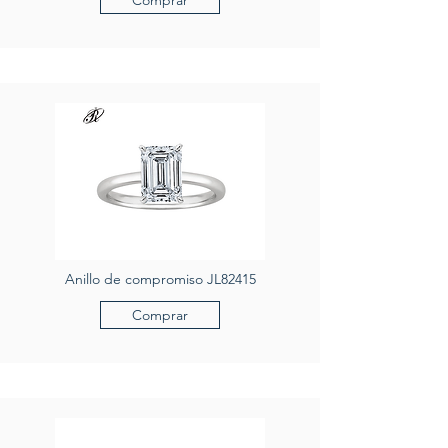
Anillo de compromiso JL82415
Comprar