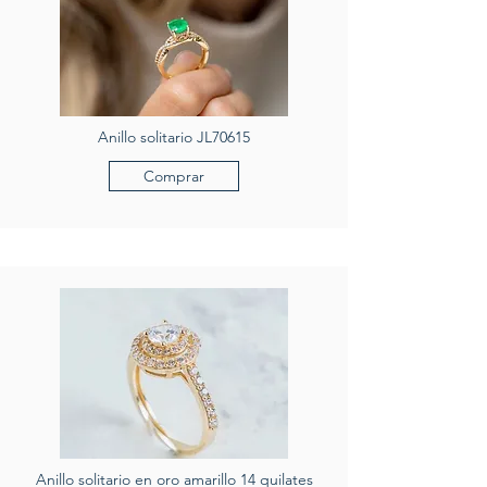
Anillo solitario JL70615
Comprar
Anillo solitario en oro amarillo 14 quilates