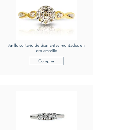
Anillo solitario de diamantes montados en
oro amarillo
Comprar