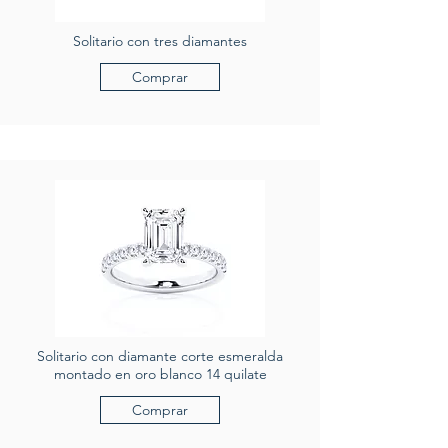
Solitario con tres diamantes
Comprar
Solitario con diamante corte esmeralda
montado en oro blanco 14 quilate
Comprar