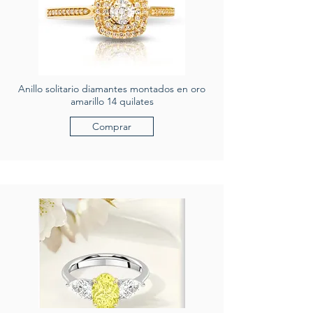
Anillo solitario diamantes montados en oro
amarillo 14 quilates
Comprar