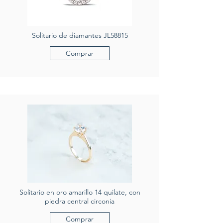
Solitario de diamantes JL58815
Comprar
Solitario en oro amarillo 14 quilate, con
piedra central circonia
Comprar