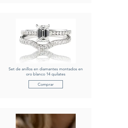
Set de anillos en diamantes montados en
oro blanco 14 quilates
Comprar