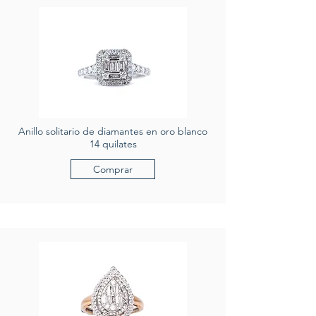
Anillo solitario de diamantes en oro blanco
14 quilates
Comprar