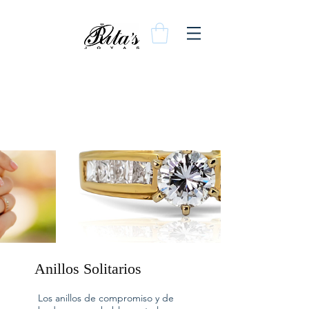
Personaliza tu joya
Anillos Solitarios
Los anillos de compromiso y de