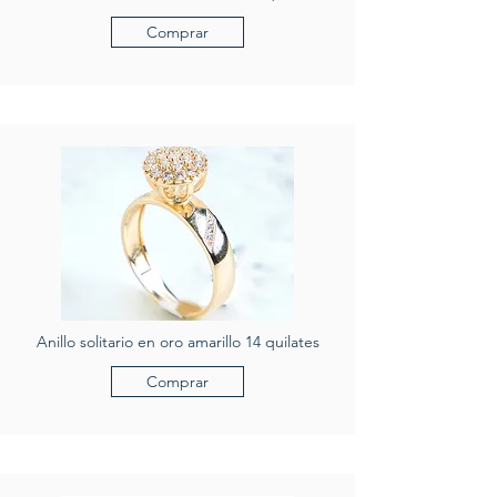
Comprar
Anillo solitario en oro amarillo 14 quilates
Comprar