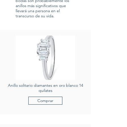
bodas son probablemente los
anillos más significativos que
llevará una persona en el
transcurso de su vida.
Anillo solitario diamantes en oro blanco 14
quilates
Comprar