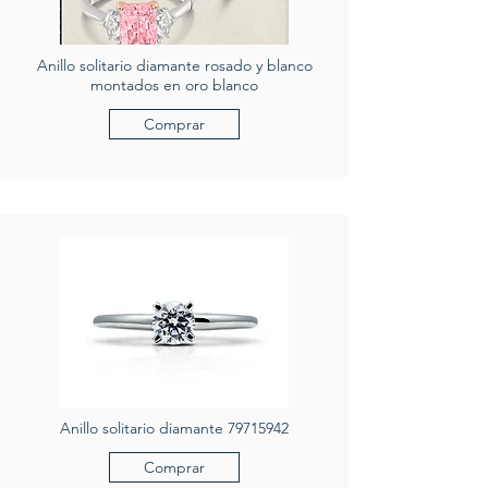
Anillo solitario diamante rosado y blanco
montados en oro blanco
Comprar
Anillo solitario diamante
79715942
Comprar