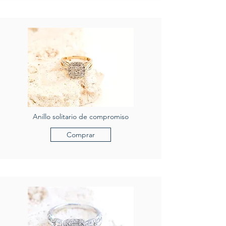
Anillo solitario de compromiso
Comprar