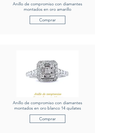
Anillo de compromiso con diamantes
montados en oro amarillo
Comprar
Anillo de compromiso con diamantes
montados en oro blanco 14 quilates
Comprar