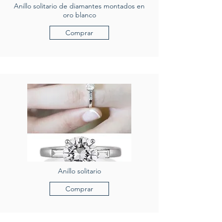
Anillo solitario de diamantes montados en
oro blanco
Comprar
Anillo solitario
Comprar