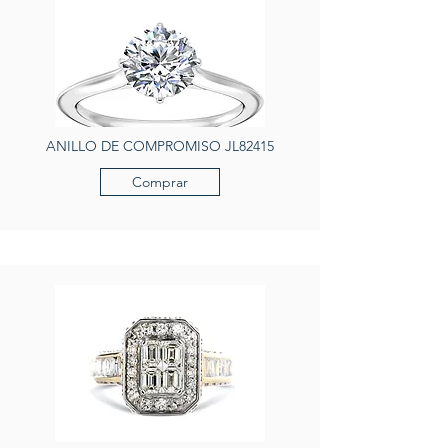
ANILLO DE COMPROMISO JL82415
Comprar