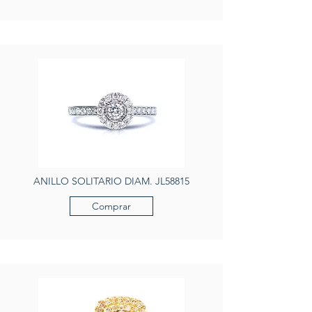
ANILLO SOLITARIO DIAM. JL58815
Comprar