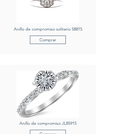
Anillo de compromiso solitario 58815
Comprar
Anillo de compromiso JL85915
Comprar