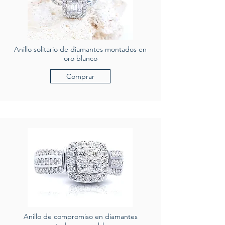
Anillo solitario de diamantes montados en
oro blanco
Comprar
Anillo de compromiso en diamantes