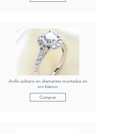
Anillo solitario en diamantes montados en
oro blanco.
Comprar