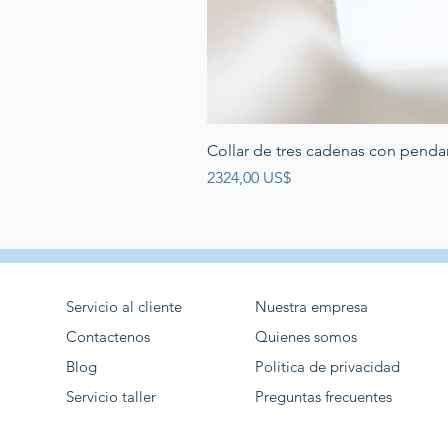
Collar de tres cadenas con penda
Precio
2324,00 US$
Servicio al cliente
Nuestra empresa
Contactenos
Quienes somos
Blog
Politica de privacidad
Servicio taller
Preguntas frecuentes