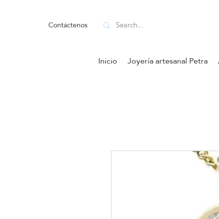
Contáctenos
Inicio
Joyería artesanal Petra