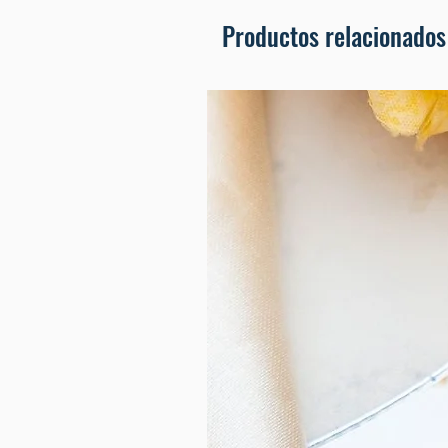
Productos relacionados