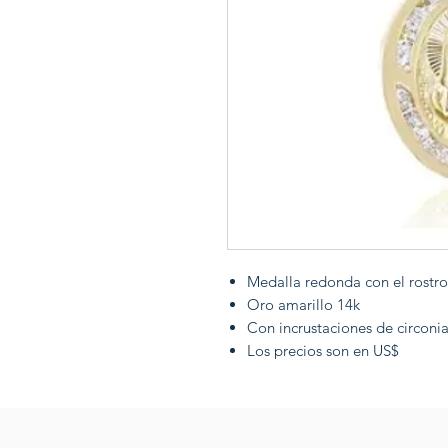
Medalla redonda con el rostro
Oro amarillo 14k
Con incrustaciones de circoni
Los precios son en US$