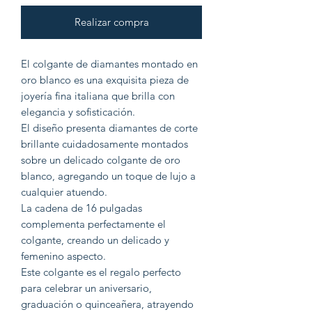
Realizar compra
El colgante de diamantes montado en
oro blanco es una exquisita pieza de
joyería fina italiana que brilla con
elegancia y sofisticación.
El diseño presenta diamantes de corte
brillante cuidadosamente montados
sobre un delicado colgante de oro
blanco, agregando un toque de lujo a
cualquier atuendo.
La cadena de 16 pulgadas
complementa perfectamente el
colgante, creando un delicado y
femenino aspecto.
Este colgante es el regalo perfecto
para celebrar un aniversario,
graduación o quinceañera, atrayendo