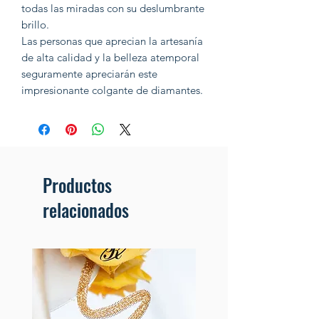
todas las miradas con su deslumbrante
brillo.
Las personas que aprecian la artesanía
de alta calidad y la belleza atemporal
seguramente apreciarán este
impresionante colgante de diamantes.
Productos
relacionados