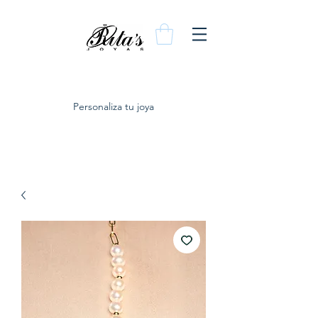
Personaliza tu joya