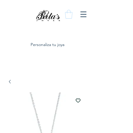
Personaliza tu joya