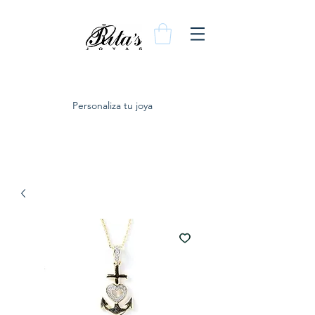
Personaliza tu joya