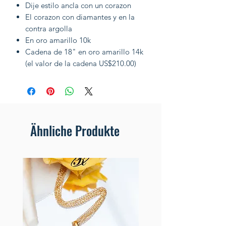
Dije estilo ancla con un corazon
El corazon con diamantes y en la
contra argolla
En oro amarillo 10k
Cadena de 18" en oro amarillo 14k
(el valor de la cadena US$210.00)
Ähnliche Produkte