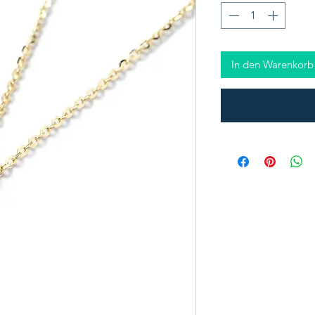
In den Warenkorb