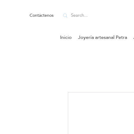
Contáctenos
Inicio
Joyería artesanal Petra