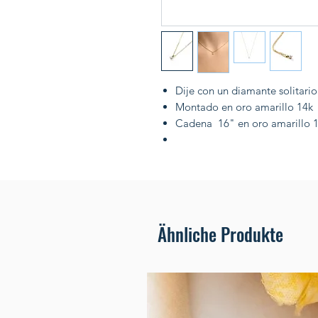
Dije con un diamante solitario
Montado en oro amarillo 14k
Cadena 16" en oro amarillo 
Ähnliche Produkte