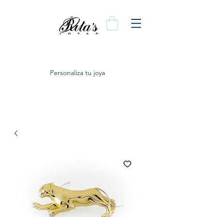
Personaliza tu joya