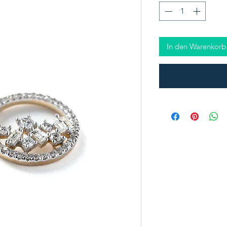
In den Warenkorb