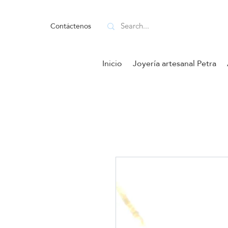
Contáctenos
Inicio
Joyería artesanal Petra