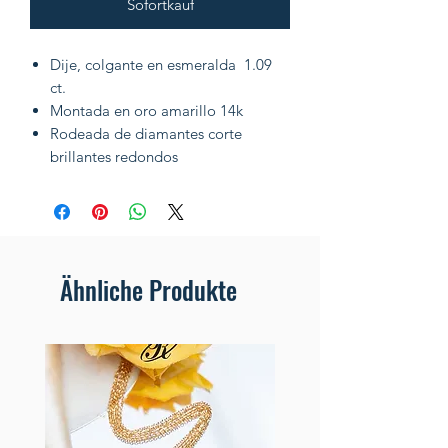
Sofortkauf
Dije, colgante en esmeralda 1.09
ct.
Montada en oro amarillo 14k
Rodeada de diamantes corte
brillantes redondos
Ähnliche Produkte