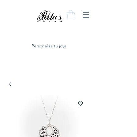
Personaliza tu joya