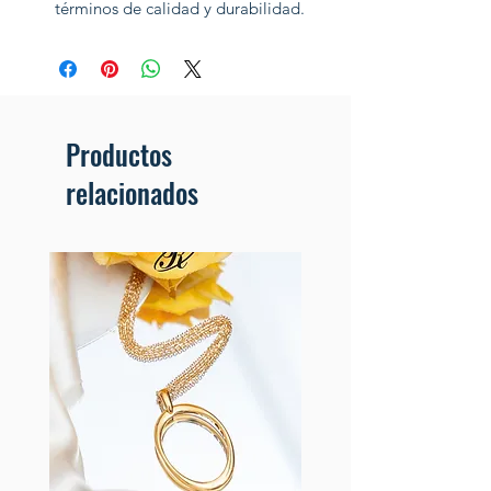
términos de calidad y durabilidad.
Productos
relacionados