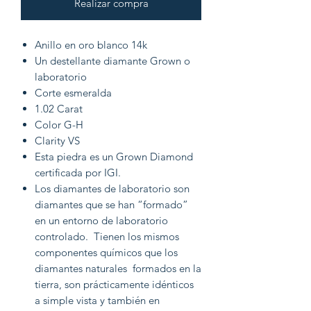
Realizar compra
Anillo en oro blanco 14k
Un destellante diamante Grown o
laboratorio
Corte esmeralda
1.02 Carat
Color G-H
Clarity VS
Esta piedra es un Grown Diamond
certificada por IGI.
Los diamantes de laboratorio son
diamantes que se han “formado”
en un entorno de laboratorio
controlado. Tienen los mismos
componentes químicos que los
diamantes naturales formados en la
tierra, son prácticamente idénticos
a simple vista y también en