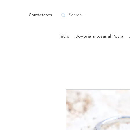
Contáctenos
Inicio
Joyería artesanal Petra