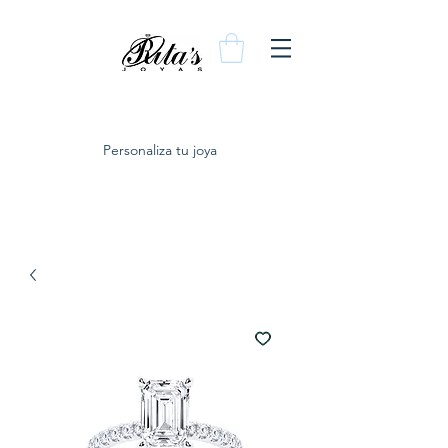
Personaliza tu joya