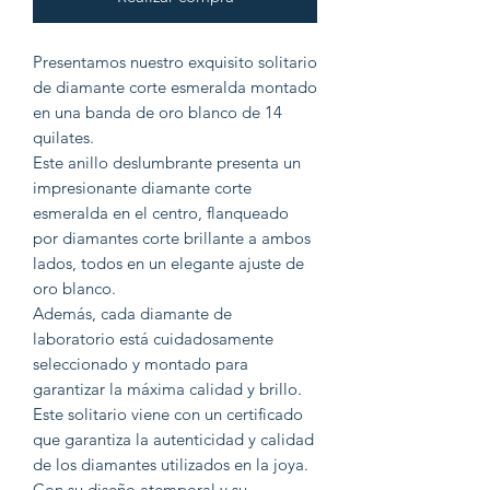
Presentamos nuestro exquisito solitario
de diamante corte esmeralda montado
en una banda de oro blanco de 14
quilates.
Este anillo deslumbrante presenta un
impresionante diamante corte
esmeralda en el centro, flanqueado
por diamantes corte brillante a ambos
lados, todos en un elegante ajuste de
oro blanco.
Además, cada diamante de
laboratorio está cuidadosamente
seleccionado y montado para
garantizar la máxima calidad y brillo.
Este solitario viene con un certificado
que garantiza la autenticidad y calidad
de los diamantes utilizados en la joya.
Con su diseño atemporal y su