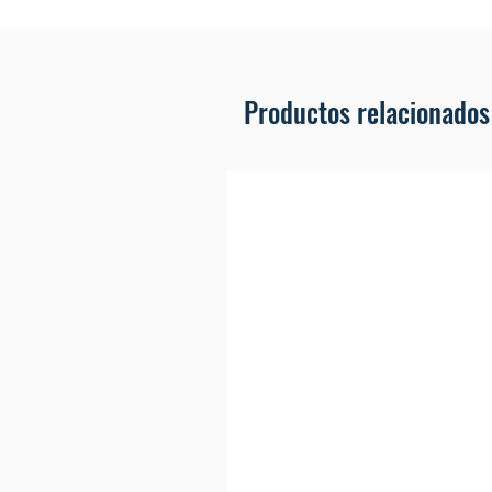
Productos relacionados