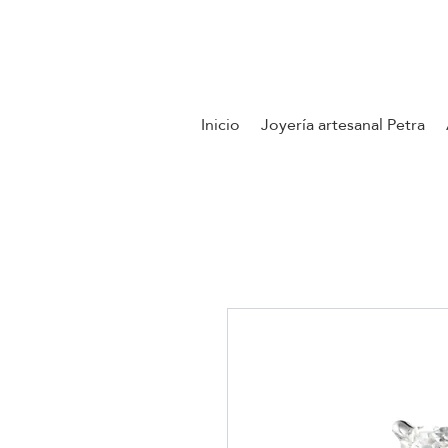
Contáctenos
Inicio
Joyería artesanal Petra