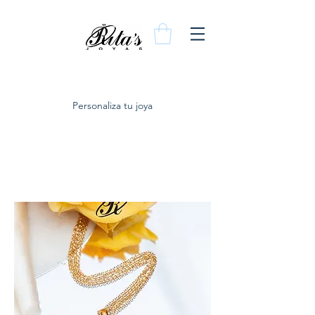
Personaliza tu joya