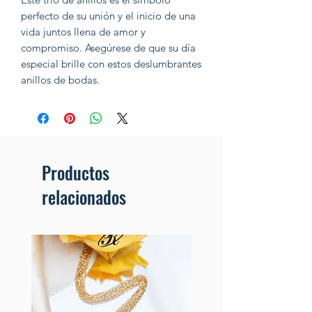
perfecto de su unión y el inicio de una
vida juntos llena de amor y
compromiso. Asegúrese de que su día
especial brille con estos deslumbrantes
anillos de bodas.
Productos
relacionados