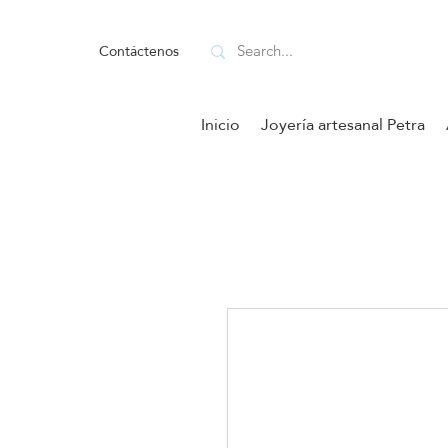
Contáctenos
Inicio
Joyería artesanal Petra