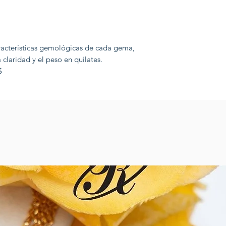
aracterísticas gemológicas de cada gema,
a claridad y el peso en quilates.
$