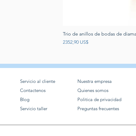
Trio de anillos de bodas de diam
Precio
2352,90 US$
Servicio al cliente
Nuestra empresa
Contactenos
Quienes somos
Blog
Politica de privacidad
Servicio taller
Preguntas frecuentes