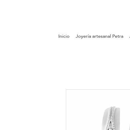
Contáctenos
Inicio
Joyería artesanal Petra