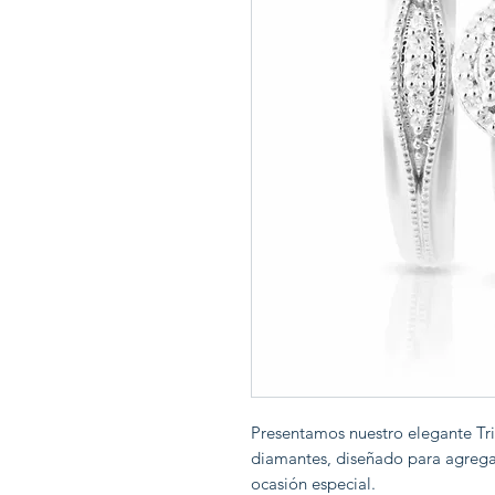
Presentamos nuestro elegante Tr
diamantes, diseñado para agrega
ocasión especial.