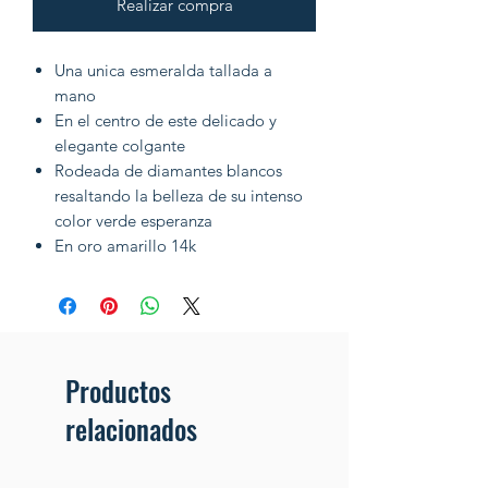
Realizar compra
Una unica esmeralda tallada a
mano
En el centro de este delicado y
elegante colgante
Rodeada de diamantes blancos
resaltando la belleza de su intenso
color verde esperanza
En oro amarillo 14k
Productos
relacionados