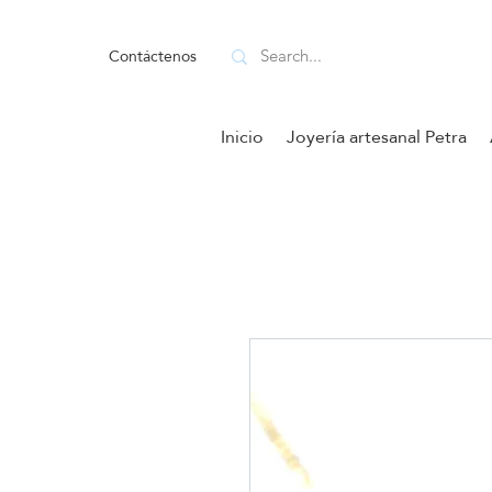
Contáctenos
Inicio
Joyería artesanal Petra