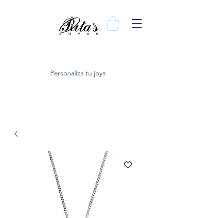
Personaliza tu joya