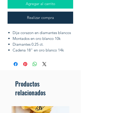
Agregar al carrito
Realizar compra
Dije corazon en diamantes blancos
Montados en oro blanco 10k
Diamantes 0.25 ct.
Cadena 18" en oro blanco 14k
Productos
relacionados