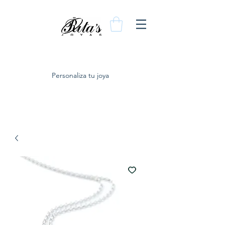
Personaliza tu joya