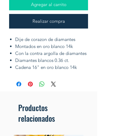
Agregar al carrito
Realizar compra
Dije de corazon de diamantes
Montados en oro blanco 14k
Con la contra argolla de diamantes
Diamantes blancos 0.36 ct.
Cadena 16" en oro blanco 14k
Productos
relacionados