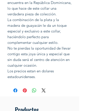
encuentra en la República Dominicana,
lo que hace de este collar una
verdadera pieza de colección.
La combinación de la plata y la
madera de guayacán le da un toque
especial y exclusivo a este collar,
haciéndolo perfecto para
complementar cualquier estilo.
No te pierdas la oportunidad de llevar
contigo esta joya única y especial que
sin duda será el centro de atención en
cualquier ocasión.
Los precios estan en dolares
estadounidenses.
Productos