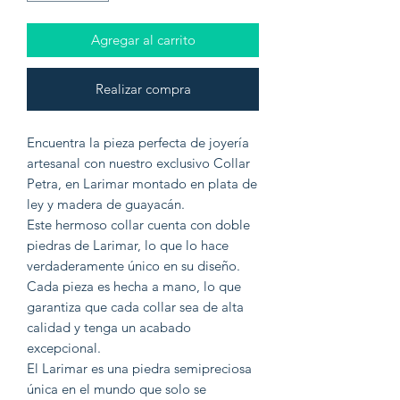
Agregar al carrito
Realizar compra
Encuentra la pieza perfecta de joyería
artesanal con nuestro exclusivo Collar
Petra, en Larimar montado en plata de
ley y madera de guayacán.
Este hermoso collar cuenta con doble
piedras de Larimar, lo que lo hace
verdaderamente único en su diseño.
Cada pieza es hecha a mano, lo que
garantiza que cada collar sea de alta
calidad y tenga un acabado
excepcional.
El Larimar es una piedra semipreciosa
única en el mundo que solo se