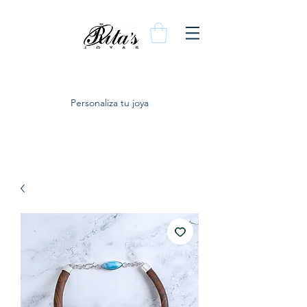
Personaliza tu joya