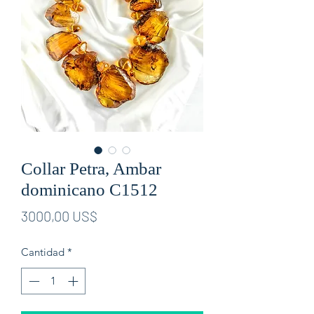
Collar Petra, Ambar
dominicano C1512
Precio
3000,00 US$
Cantidad
*