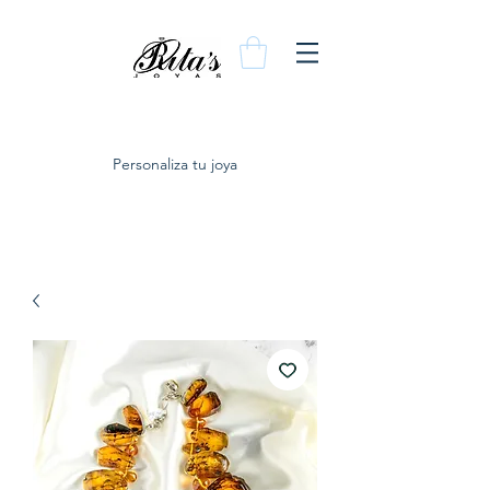
Personaliza tu joya