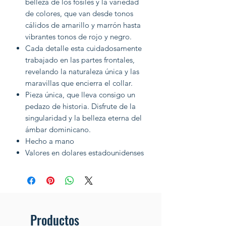
belleza de los fósiles y la variedad
de colores, que van desde tonos
cálidos de amarillo y marrón hasta
vibrantes tonos de rojo y negro.
Cada detalle esta cuidadosamente
trabajado en las partes frontales,
revelando la naturaleza única y las
maravillas que encierra el collar.
Pieza única, que lleva consigo un
pedazo de historia. Disfrute de la
singularidad y la belleza eterna del
ámbar dominicano.
Hecho a mano
Valores en dolares estadounidenses
Productos