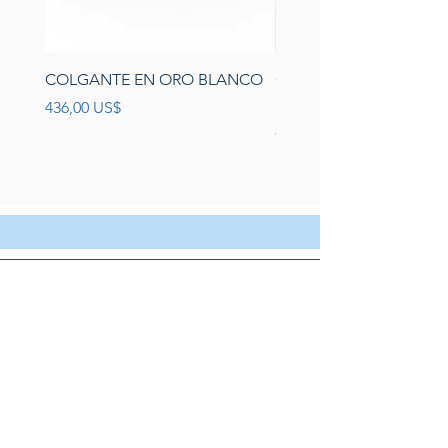
COLGANTE EN ORO BLANCO
Colgante de diamantes
montado en oro blanco
Precio
436,00 US$
Precio
825,00 US$
Servicio al cliente
Servicio taller
Contactenos
Blog