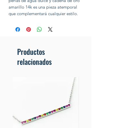
perlas de agua dulce y cadena de oro
amarillo 14k es una pieza atemporal
que complementará cualquier estilo.
Productos
relacionados