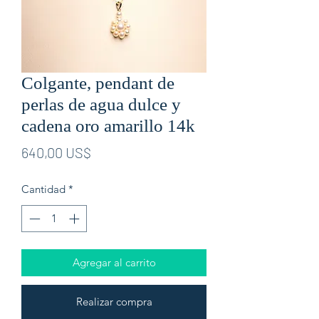
Colgante, pendant de
perlas de agua dulce y
cadena oro amarillo 14k
Precio
640,00 US$
Cantidad
*
Agregar al carrito
Realizar compra