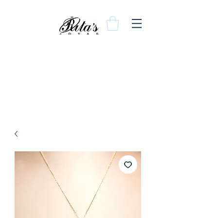
Personaliza tu joya