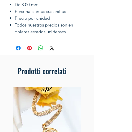
De 3.00 mm
Personalizamos sus anillos
Precio por unidad
Todos nuestros precios son en
dolares estados unidenses.
Prodotti correlati