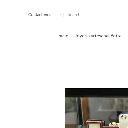
Contáctenos
Inicio
Joyería artesanal Petra