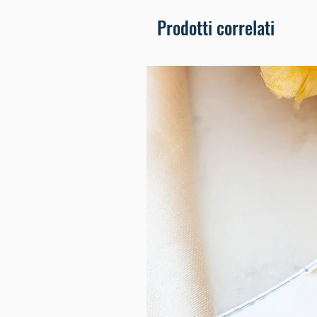
Prodotti correlati