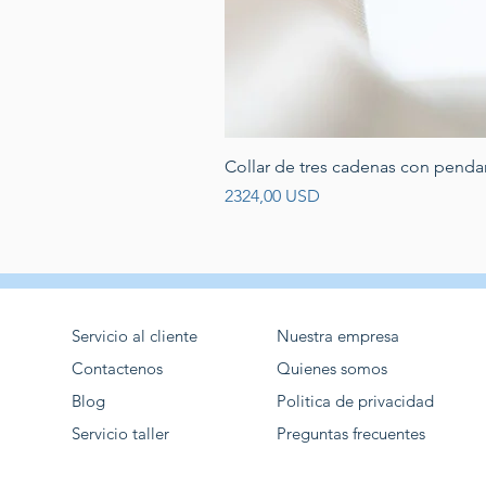
Collar de tres cadenas con penda
Prezzo
2324,00 USD
Servicio al cliente
Nuestra empresa
Contactenos
Quienes somos
Blog
Politica de privacidad
Servicio taller
Preguntas frecuentes