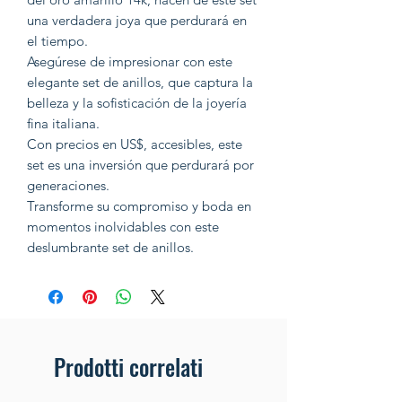
una verdadera joya que perdurará en
el tiempo.
Asegúrese de impresionar con este
elegante set de anillos, que captura la
belleza y la sofisticación de la joyería
fina italiana.
Con precios en US$, accesibles, este
set es una inversión que perdurará por
generaciones.
Transforme su compromiso y boda en
momentos inolvidables con este
deslumbrante set de anillos.
Prodotti correlati