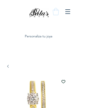
Personaliza tu joya