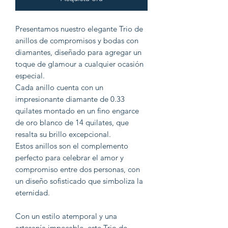
Presentamos nuestro elegante Trio de
anillos de compromisos y bodas con
diamantes, diseñado para agregar un
toque de glamour a cualquier ocasión
especial.
Cada anillo cuenta con un
impresionante diamante de 0.33
quilates montado en un fino engarce
de oro blanco de 14 quilates, que
resalta su brillo excepcional.
Estos anillos son el complemento
perfecto para celebrar el amor y
compromiso entre dos personas, con
un diseño sofisticado que simboliza la
eternidad.
Con un estilo atemporal y una
artesanía impecable, este Trio de