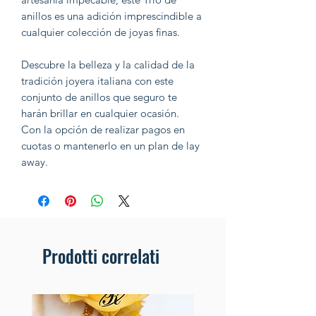
anillos es una adición imprescindible a
cualquier colección de joyas finas.
Descubre la belleza y la calidad de la
tradición joyera italiana con este
conjunto de anillos que seguro te
harán brillar en cualquier ocasión.
Con la opción de realizar pagos en
cuotas o mantenerlo en un plan de lay
away.
Prodotti correlati