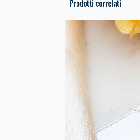
Prodotti correlati