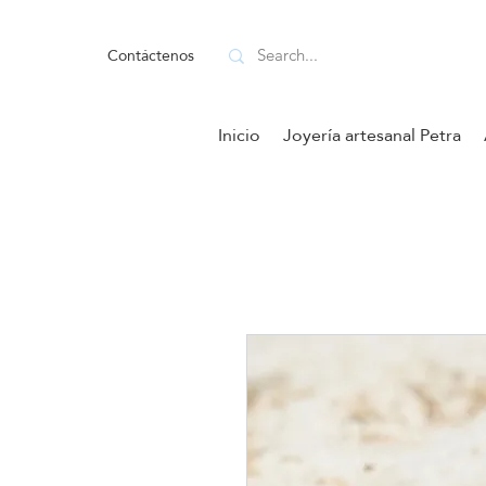
Contáctenos
Inicio
Joyería artesanal Petra