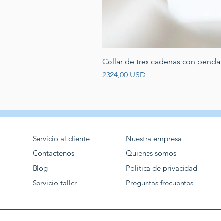
Collar de tres cadenas con penda
Prezzo
2324,00 USD
Servicio al cliente
Nuestra empresa
Contactenos
Quienes somos
Blog
Politica de privacidad
Servicio taller
Preguntas frecuentes