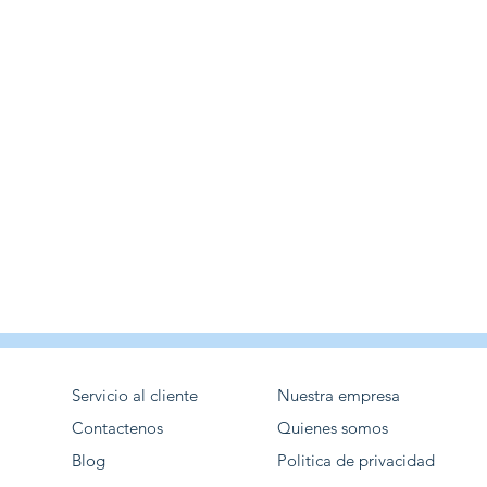
Servicio al cliente
Nuestra empresa
Contactenos
Quienes somos
Blog
Politica de privacidad