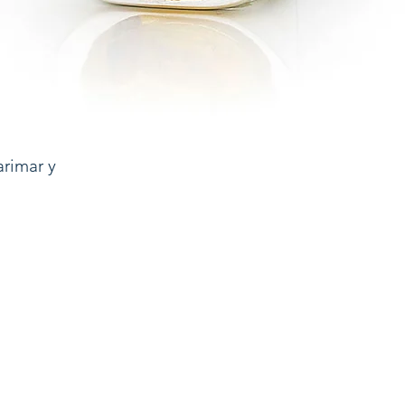
rimar y