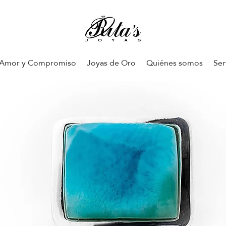
Amor y Compromiso
Joyas de Oro
Quiénes somos
Ser