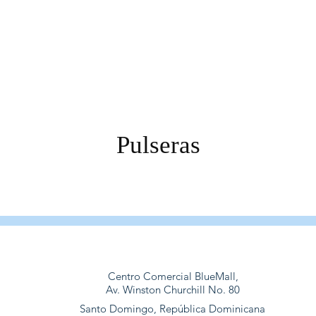
Pulseras
Centro Comercial BlueMall,
Av. Winston Churchill No. 80
Santo Domingo, República Dominicana