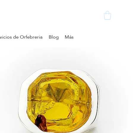
vicios de Orfebreria
Blog
Más