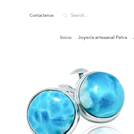
Contáctenos
Inicio
Joyería artesanal Petra