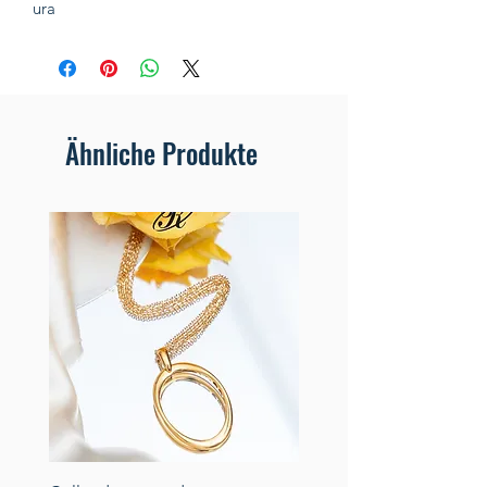
ura
Ähnliche Produkte